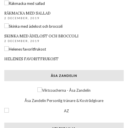
RÄKMACKA MED SALLAD
2 DECEMBER, 2019
SKINKA MED ÄDELOST OCH BROCCOLI
2 DECEMBER, 2019
HELENES FAVORITFRUKOST
ÅSA ZANDELIN
Åsa Zandelin Personlig tränare & Kostrådgivare