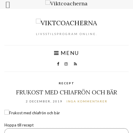
LIVSSTILSPROGRAM ONLINE.
MENU
RECEPT
FRUKOST MED CHIAFRÖN OCH BÄR
2 DECEMBER, 2019
INGA KOMMENTARER
Hoppa till recept