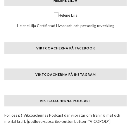
HELENE LILJA
Helene Lilja Certifierad Livscoach och personlig utveckling
VIKTCOACHERNA PÅ FACEBOOK
VIKTCOACHERNA PÅ INSTAGRAM
VIKTCOACHERNA PODCAST
Följ oss på Vikcoachernas Podcast där vi pratar om träning, mat och
mental kraft. [podlove-subscribe-button button="VICOPOD"]