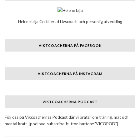
Helene Lilja Certifierad Livscoach och personlig utveckling
VIKTCOACHERNA PÅ FACEBOOK
VIKTCOACHERNA PÅ INSTAGRAM
VIKTCOACHERNA PODCAST
Följ oss på Vikcoachernas Podcast där vi pratar om träning, mat och
mental kraft. [podlove-subscribe-button button="VICOPOD"]