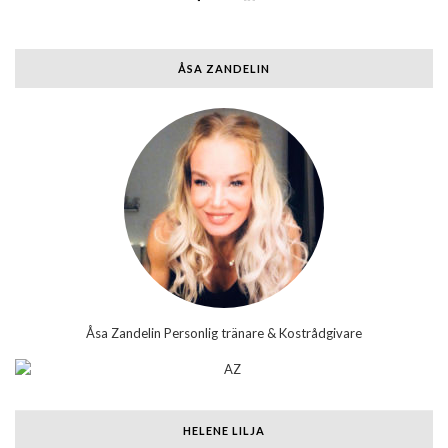
ÅSA ZANDELIN
Åsa Zandelin Personlig tränare & Kostrådgivare
HELENE LILJA