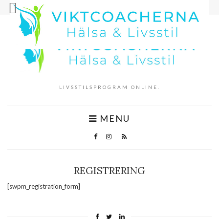
LIVSSTILSPROGRAM ONLINE.
MENU
REGISTRERING
[swpm_registration_form]