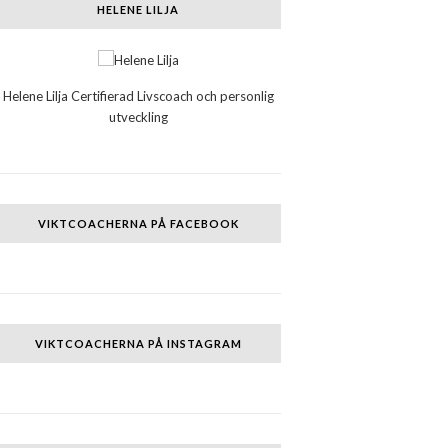
HELENE LILJA
Helene Lilja Certifierad Livscoach och personlig
utveckling
VIKTCOACHERNA PÅ FACEBOOK
VIKTCOACHERNA PÅ INSTAGRAM