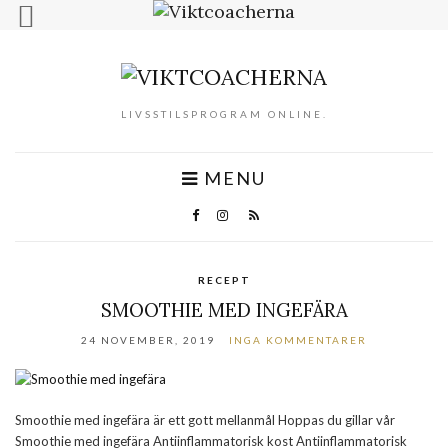
LIVSSTILSPROGRAM ONLINE.
MENU
RECEPT
SMOOTHIE MED INGEFÄRA
24 NOVEMBER, 2019
INGA KOMMENTARER
Smoothie med ingefära är ett gott mellanmål Hoppas du gillar vår
Smoothie med ingefära Antiinflammatorisk kost Antiinflammatorisk