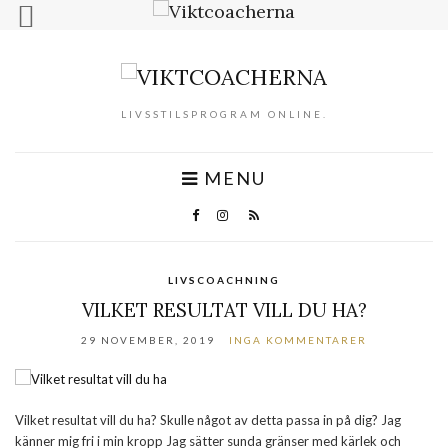
LIVSSTILSPROGRAM ONLINE.
MENU
LIVSCOACHNING
VILKET RESULTAT VILL DU HA?
29 NOVEMBER, 2019
INGA KOMMENTARER
Vilket resultat vill du ha? Skulle något av detta passa in på dig? Jag
känner mig fri i min kropp Jag sätter sunda gränser med kärlek och