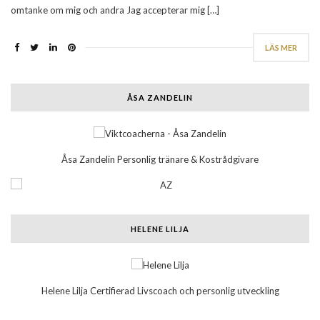
omtanke om mig och andra Jag accepterar mig […]
LÄS MER
ÅSA ZANDELIN
Åsa Zandelin Personlig tränare & Kostrådgivare
HELENE LILJA
Helene Lilja Certifierad Livscoach och personlig utveckling